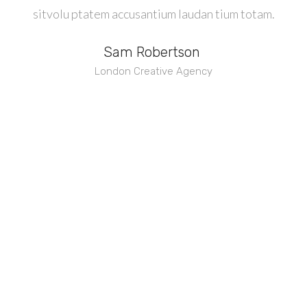
sitvolu ptatem accusantium laudan tium totam.
Sam Robertson
London Creative Agency